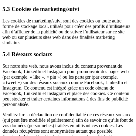
5.3 Cookies de marketing/suivi
Les cookies de marketing/suivi sont des cookies ou toute autre
forme de stockage local, utilisés pour créer des profils d’utilisateurs
afin d’afficher de la publicité ou de suivre l’utilisateur sur ce site
web ou sur plusieurs sites web dans des finalités marketing
similaires.
5.4 Réseaux sociaux
Sur notre site web, nous avons inclus du contenu provenant de
Facebook, LinkedIn et Instagram pour promouvoir des pages web
(par exemple, « like », « pin ») ou les partager (par exemple,
« tweet ») sur des réseaux sociaux comme Facebook, LinkedIn et
Instagram. Ce contenu est intégré grâce un code obtenu de
Facebook, LinkedIn et Instagram et place des cookies. Ce contenu
peut stocker et traiter certaines informations à des fins de publicité
personnalisée.
Veuillez lire la déclaration de confidentialité de ces réseaux sociaux
(qui peut être modifiée régulièrement) afin de savoir ce qu’ils font de
vos données (personnelles) traitées en utilisant ces cookies. Les
données récupérées sont anonymisées autant que possible.