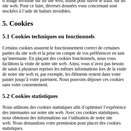
d’image invisible sur un site web, utilisé pour suivre le trafic sur un
site web. Pour ce faire, diverses données vous concernant sont
stockées à l’aide de balises invisibles.
5. Cookies
5.1 Cookies techniques ou fonctionnels
Certains cookies assurent le fonctionnement correct de certaines
parties du site web et la prise en compte de vos préférences en tant
qu’internaute. En plaçant des cookies fonctionnels, nous vous
facilitons la visite de notre site web. Ainsi, vous n’avez pas besoin
de saisir à plusieurs reprises les mêmes informations lors de la visite
de notre site web et, par exemple, les éléments restent dans votre
panier jusqu’à votre paiement. Nous pouvons déposer ces cookies
sans votre consentement.
5.2 Cookies statistiques
Nous utilisons des cookies statistiques afin d’optimiser l’expérience
des internautes sur notre site web. Avec ces cookies statistiques,
nous obtenons des informations sur l’utilisation de notre site
web. Nous demandons votre permission pour placer des cookies
statistiques.