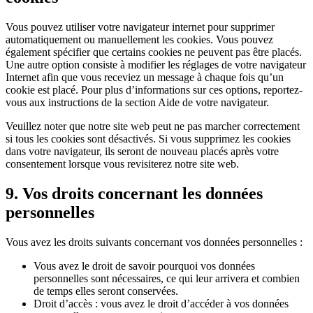
Vous pouvez utiliser votre navigateur internet pour supprimer
automatiquement ou manuellement les cookies. Vous pouvez
également spécifier que certains cookies ne peuvent pas être placés.
Une autre option consiste à modifier les réglages de votre navigateur
Internet afin que vous receviez un message à chaque fois qu’un
cookie est placé. Pour plus d’informations sur ces options, reportez-
vous aux instructions de la section Aide de votre navigateur.
Veuillez noter que notre site web peut ne pas marcher correctement
si tous les cookies sont désactivés. Si vous supprimez les cookies
dans votre navigateur, ils seront de nouveau placés après votre
consentement lorsque vous revisiterez notre site web.
9. Vos droits concernant les données
personnelles
Vous avez les droits suivants concernant vos données personnelles :
Vous avez le droit de savoir pourquoi vos données
personnelles sont nécessaires, ce qui leur arrivera et combien
de temps elles seront conservées.
Droit d’accès : vous avez le droit d’accéder à vos données