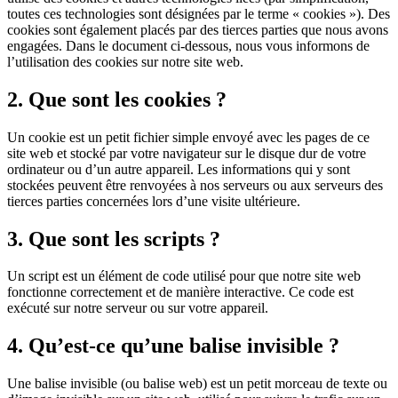
toutes ces technologies sont désignées par le terme « cookies »). Des
cookies sont également placés par des tierces parties que nous avons
engagées. Dans le document ci-dessous, nous vous informons de
l’utilisation des cookies sur notre site web.
2. Que sont les cookies ?
Un cookie est un petit fichier simple envoyé avec les pages de ce
site web et stocké par votre navigateur sur le disque dur de votre
ordinateur ou d’un autre appareil. Les informations qui y sont
stockées peuvent être renvoyées à nos serveurs ou aux serveurs des
tierces parties concernées lors d’une visite ultérieure.
3. Que sont les scripts ?
Un script est un élément de code utilisé pour que notre site web
fonctionne correctement et de manière interactive. Ce code est
exécuté sur notre serveur ou sur votre appareil.
4. Qu’est-ce qu’une balise invisible ?
Une balise invisible (ou balise web) est un petit morceau de texte ou