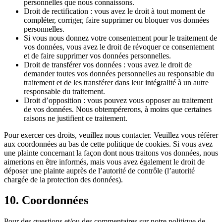
personnelles que nous connaissons.
Droit de rectification : vous avez le droit à tout moment de
compléter, corriger, faire supprimer ou bloquer vos données
personnelles.
Si vous nous donnez votre consentement pour le traitement de
vos données, vous avez le droit de révoquer ce consentement
et de faire supprimer vos données personnelles.
Droit de transférer vos données : vous avez le droit de
demander toutes vos données personnelles au responsable du
traitement et de les transférer dans leur intégralité à un autre
responsable du traitement.
Droit d’opposition : vous pouvez vous opposer au traitement
de vos données. Nous obtempérerons, à moins que certaines
raisons ne justifient ce traitement.
Pour exercer ces droits, veuillez nous contacter. Veuillez vous référer
aux coordonnées au bas de cette politique de cookies. Si vous avez
une plainte concernant la façon dont nous traitons vos données, nous
aimerions en être informés, mais vous avez également le droit de
déposer une plainte auprès de l’autorité de contrôle (l’autorité
chargée de la protection des données).
10. Coordonnées
Pour des questions et/ou des commentaires sur notre politique de