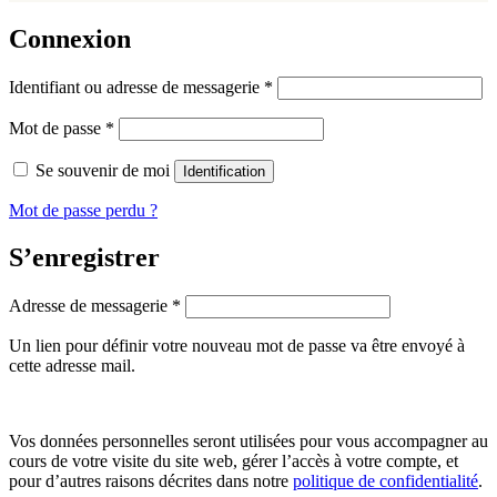
Connexion
Identifiant ou adresse de messagerie
*
Mot de passe
*
Se souvenir de moi
Identification
Mot de passe perdu ?
S’enregistrer
Adresse de messagerie
*
Un lien pour définir votre nouveau mot de passe va être envoyé à
cette adresse mail.
Vos données personnelles seront utilisées pour vous accompagner au
cours de votre visite du site web, gérer l’accès à votre compte, et
pour d’autres raisons décrites dans notre
politique de confidentialité
.